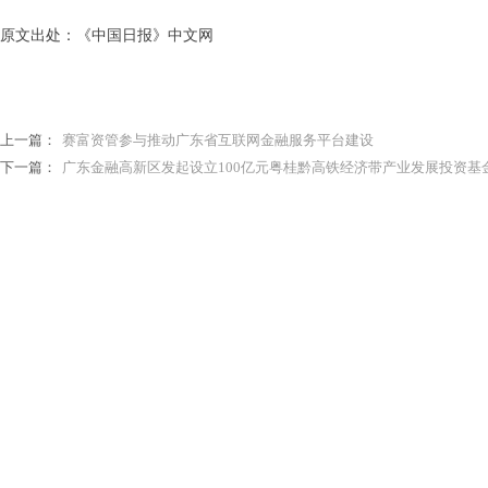
原文出处：
《中国日报》中文网
上一篇：
赛富资管参与推动广东省互联网金融服务平台建设
下一篇：
广东金融高新区发起设立100亿元粤桂黔高铁经济带产业发展投资基