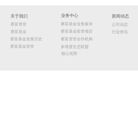
业务中心
关于我们
新闻动态
赛富基金业务板块
赛富资管
公司动态
赛富基金投资项目
赛
富基金
行业资讯
赛
富基金发展历史
赛富资管合作机构
赛
富基金荣誉
多维度生态联盟
核心优势
版权所有 ©
2015-2016
广州赛富合银资产管理有限公司
粤ICP备14061532号